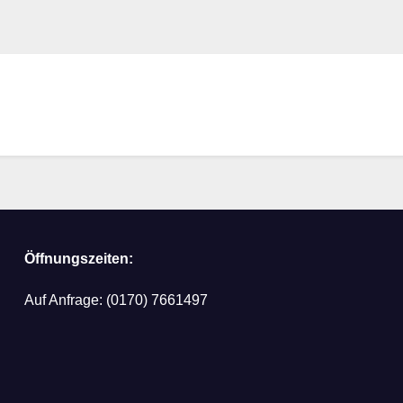
Öffnungszeiten:
Auf Anfrage: (0170) 7661497