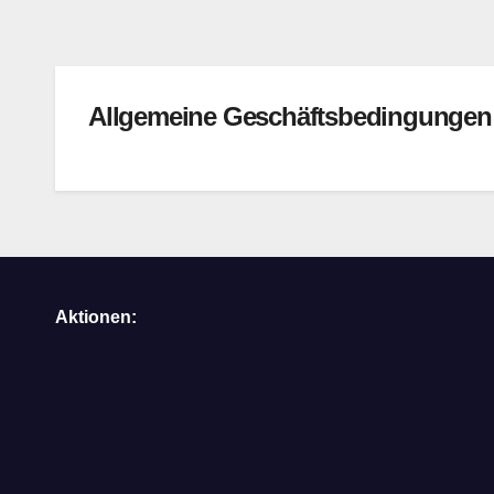
Allgemeine Geschäftsbedingungen
Aktionen: