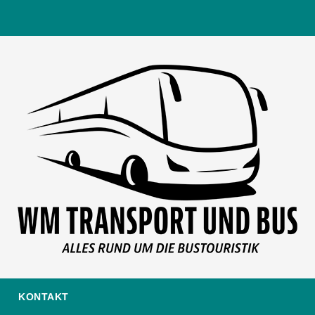
KONTAKT