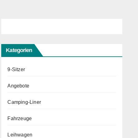
Kategorien
9-Sitzer
Angebote
Camping-Liner
Fahrzeuge
Leihwagen