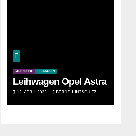
FAHRZEUGE
LEIHWAGEN
Leihwagen Opel Astra
12. APRIL 2023
BERND HINTSCHITZ