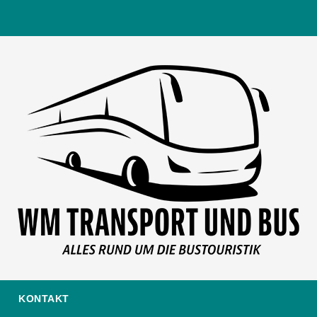
KONTAKT