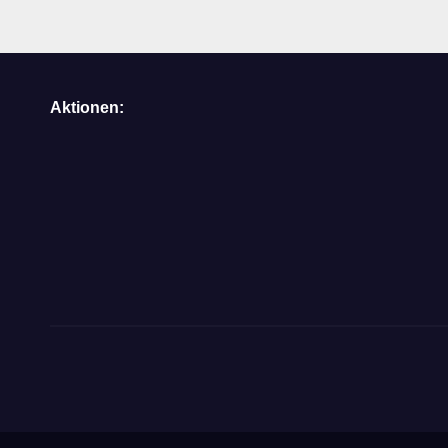
Aktionen: