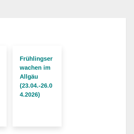
Frühlingser
wachen im
Allgäu
(23.04.-26.0
4.2026)