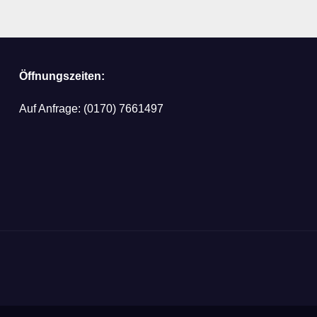
Öffnungszeiten:
Auf Anfrage: (0170) 7661497