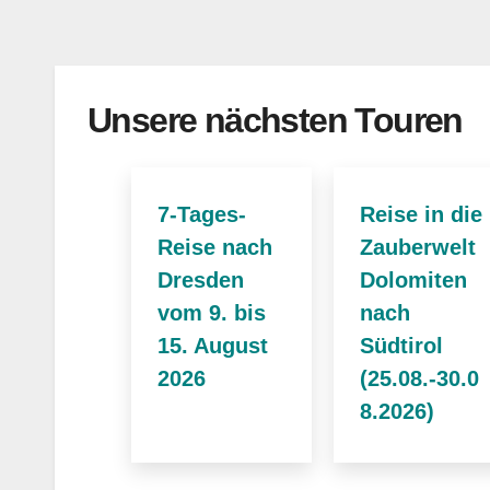
Unsere nächsten Touren
7-Tages-
Reise in die
Reise nach
Zauberwelt
Dresden
Dolomiten
vom 9. bis
nach
15. August
Südtirol
2026
(25.08.-30.0
8.2026)