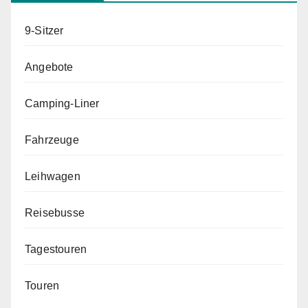
9-Sitzer
Angebote
Camping-Liner
Fahrzeuge
Leihwagen
Reisebusse
Tagestouren
Touren