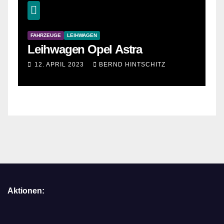
FAHRZEUGE
LEIHWAGEN
Leihwagen Opel Astra
12. APRIL 2023
BERND HINTSCHITZ
Aktionen: