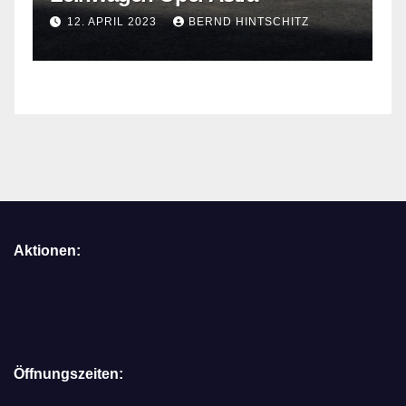
12. APRIL 2023
BERND HINTSCHITZ
Aktionen:
Öffnungszeiten: