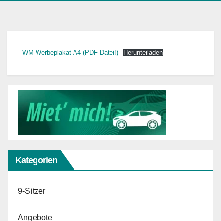
WM-Werbeplakat-A4 (PDF-Datei!)
Herunterladen
Kategorien
9-Sitzer
Angebote