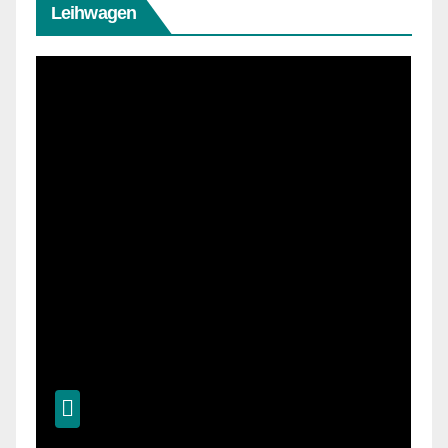
Leihwagen