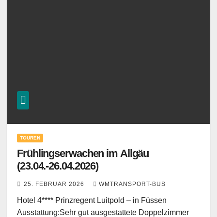
TOUREN
Frühlingserwachen im Allgäu
(23.04.-26.04.2026)
25. FEBRUAR 2026
WMTRANSPORT-BUS
Hotel 4**** Prinzregent Luitpold – in Füssen
Ausstattung:Sehr gut ausgestattete Doppelzimmer