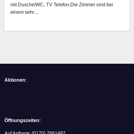
mit Dusche/WC, TV Telefon.Die Zimmer sind bei
einem sehr…
Aktionen:
Öffnungszeiten:
Auf Anfrage: (0170) 7661497