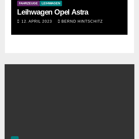
FAHRZEUGE
LEIHWAGEN
Leihwagen Opel Astra
12. APRIL 2023
BERND HINTSCHITZ