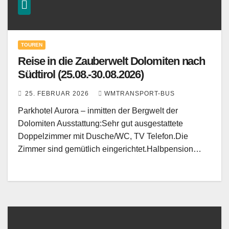
TOUREN
Reise in die Zauberwelt Dolomiten nach
Südtirol (25.08.-30.08.2026)
25. FEBRUAR 2026
WMTRANSPORT-BUS
Parkhotel Aurora – inmitten der Bergwelt der
Dolomiten Ausstattung:Sehr gut ausgestattete
Doppelzimmer mit Dusche/WC, TV Telefon.Die
Zimmer sind gemütlich eingerichtet.Halbpension…