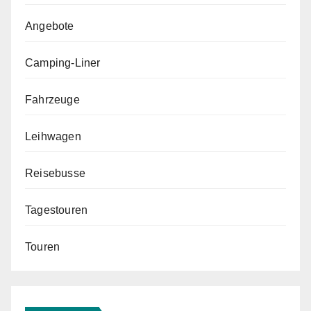
Angebote
Camping-Liner
Fahrzeuge
Leihwagen
Reisebusse
Tagestouren
Touren