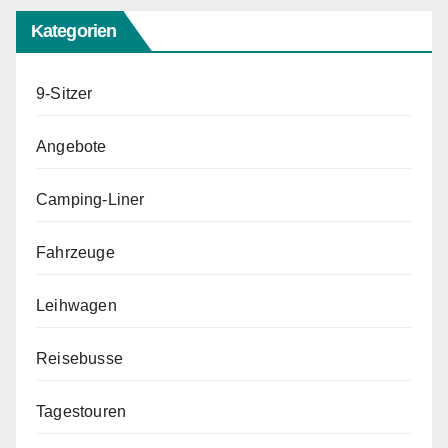
Kategorien
9-Sitzer
Angebote
Camping-Liner
Fahrzeuge
Leihwagen
Reisebusse
Tagestouren