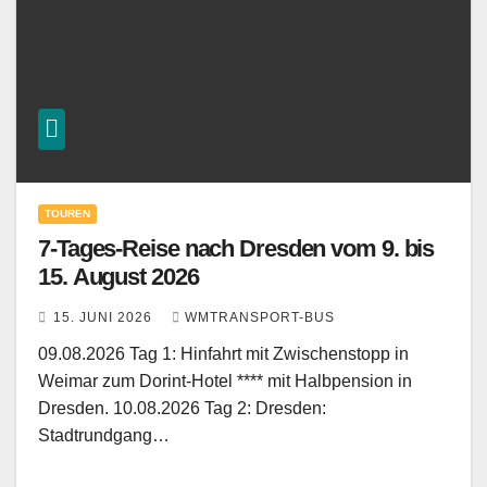
TOUREN
7-Tages-Reise nach Dresden vom 9. bis
15. August 2026
15. JUNI 2026
WMTRANSPORT-BUS
09.08.2026 Tag 1: Hinfahrt mit Zwischenstopp in
Weimar zum Dorint-Hotel **** mit Halbpension in
Dresden. 10.08.2026 Tag 2: Dresden:
Stadtrundgang…