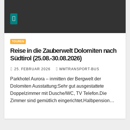
TOUREN
Reise in die Zauberwelt Dolomiten nach
Südtirol (25.08.-30.08.2026)
25. FEBRUAR 2026
WMTRANSPORT-BUS
Parkhotel Aurora – inmitten der Bergwelt der
Dolomiten Ausstattung:Sehr gut ausgestattete
Doppelzimmer mit Dusche/WC, TV Telefon.Die
Zimmer sind gemütlich eingerichtet.Halbpension…