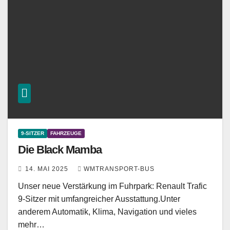
9-SITZER
FAHRZEUGE
Die Black Mamba
14. MAI 2025
WMTRANSPORT-BUS
Unser neue Verstärkung im Fuhrpark: Renault Trafic
9-Sitzer mit umfangreicher Ausstattung.Unter
anderem Automatik, Klima, Navigation und vieles
mehr…