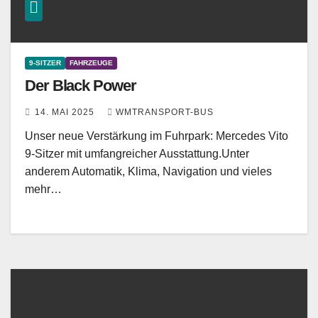
9-SITZER
FAHRZEUGE
Der Black Power
14. MAI 2025
WMTRANSPORT-BUS
Unser neue Verstärkung im Fuhrpark: Mercedes Vito
9-Sitzer mit umfangreicher Ausstattung.Unter
anderem Automatik, Klima, Navigation und vieles
mehr…