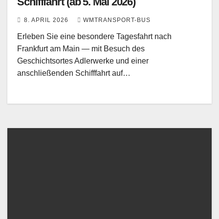
Schifffahrt (ab 5. Mai 2026)
8. APRIL 2026
WMTRANSPORT-BUS
Erleben Sie eine besondere Tagesfahrt nach
Frankfurt am Main — mit Besuch des
Geschichtsortes Adlerwerke und einer
anschließenden Schifffahrt auf…