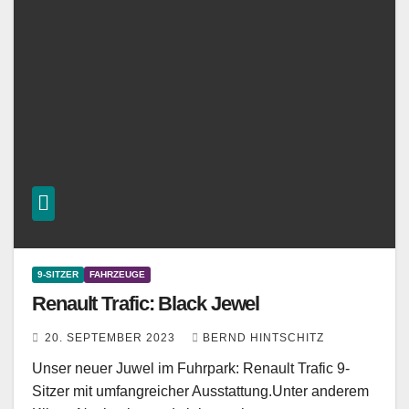
9-SITZER
FAHRZEUGE
Renault Trafic: Black Jewel
20. SEPTEMBER 2023
BERND HINTSCHITZ
Unser neuer Juwel im Fuhrpark: Renault Trafic 9-
Sitzer mit umfangreicher Ausstattung.Unter anderem