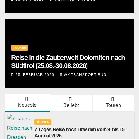
TOUREN
Reise in die Zauberwelt Dolomiten nach
Südtirol (25.08.-30.08.2026)
25. FEBRUAR 2026
WMTRANSPORT-BUS
Neueste
Beliebt
Touren
TOUREN
7-Tages-Reise nach Dresden vom 9. bis 15.
August 2026