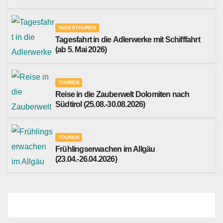
TAGESTOUREN
Tagesfahrt in die Adlerwerke mit Schifffahrt
(ab 5. Mai 2026)
TOUREN
Reise in die Zauberwelt Dolomiten nach
Südtirol (25.08.-30.08.2026)
TOUREN
Frühlingserwachen im Allgäu
(23.04.-26.04.2026)