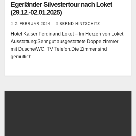
Egerländer Silvestertour nach Loket
(29.12.-02.01.2025)
2. FEBRUAR 2024
BERND HINTSCHITZ
Hotel Kaiser Ferdinand Loket – Im Herzen von Loket
Ausstattung:Sehr gut ausgestattete Doppelzimmer
mit Dusche/WC, TV Telefon.Die Zimmer sind
gemütlich…