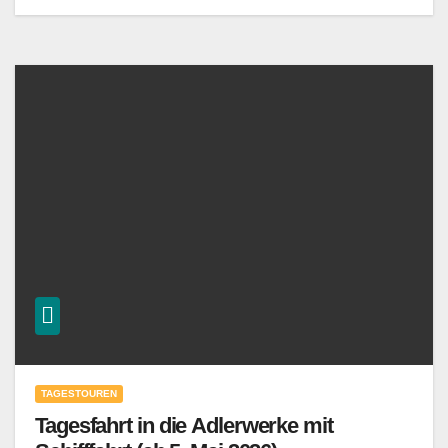
TAGESTOUREN
Tagesfahrt in die Adlerwerke mit