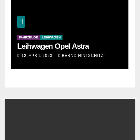
FAHRZEUGE
LEIHWAGEN
Leihwagen Opel Astra
12. APRIL 2023
BERND HINTSCHITZ