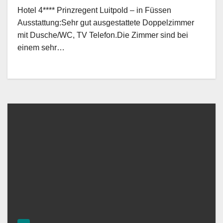
Hotel 4**** Prinzregent Luitpold – in Füssen
Ausstattung:Sehr gut ausgestattete Doppelzimmer
mit Dusche/WC, TV Telefon.Die Zimmer sind bei
einem sehr…