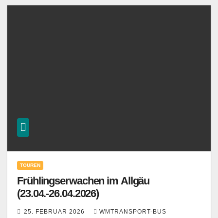
TOUREN
Frühlingserwachen im Allgäu
(23.04.-26.04.2026)
25. FEBRUAR 2026
WMTRANSPORT-BUS